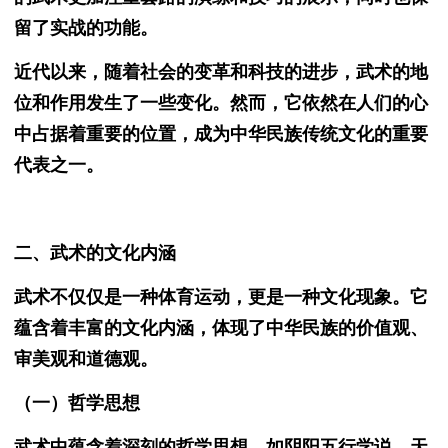
留了实战的功能。
近代以来，随着社会的变革和科技的进步，武术的地
位和作用发生了一些变化。然而，它依然在人们的心
中占据着重要的位置，成为中华民族传统文化的重要
代表之一。
二、武术的文化内涵
武术不仅仅是一种体育运动，更是一种文化现象。它
蕴含着丰富的文化内涵，体现了中华民族的价值观、
审美观和道德观。
（一）哲学思想
武术中蕴含着深刻的哲学思想，如阴阳五行学说、天