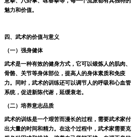
意拳、八卦掌、咏春拳等，每一个流派都有其独特的
魅力和价值。
四、武术的价值与意义
（一）强身健体
武术是一种有效的健身方式，它可以锻炼人的肌肉、
骨骼、关节等身体部位，提高人的身体素质和免疫
力。同时，武术的训练还可以调节人的呼吸和心血管
系统，促进新陈代谢，延缓衰老。
（二）培养意志品质
武术的训练是一个艰苦而漫长的过程，需要武术家付
出大量的时间和精力。在这个过程中，武术家需要克