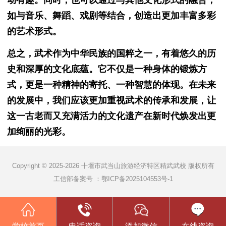
如与音乐、舞蹈、戏剧等结合，创造出更加丰富多彩
的艺术形式。
总之，武术作为中华民族的国粹之一，有着悠久的历
史和深厚的文化底蕴。它不仅是一种身体的锻炼方
式，更是一种精神的寄托、一种智慧的体现。在未来
的发展中，我们应该更加重视武术的传承和发展，让
这一古老而又充满活力的文化遗产在新时代焕发出更
加绚丽的光彩。
Copyright © 2025-2026 十堰市武当山旅游经济特区精武武校 版权所有
工信部备案号 ：
鄂ICP备2025104553号-1