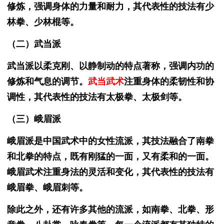
修炼，强调身体的力量和耐力，其代表性的技法有少
林拳、少林棍等。
（二）武当派
武当派以柔克刚、以静制动的特点著称，强调内功的
修炼和气息的调节。
武当武术
注重身体的柔韧性和协
调性，其代表性的技法有太极拳、太极剑等。
（三）峨眉派
峨眉派是中国武术中的女性流派，其技法融合了南拳
和北拳的特点，既有刚猛的一面，又有柔和的一面。
峨眉武术注重身法的灵活和变化，其代表性的技法有
峨眉拳、峨眉刺等。
除此之外，还有许多其他的流派，如南拳、北拳、形