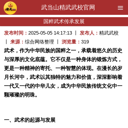
武当山精武武校官网
国粹武术传承发展
发布时间：
2025-05-05 14:17:13 丨
发布人：
精武武校
丨
来源：
综合网络整理 丨
浏览量：
319
武术，作为中华民族的国粹之一，承载着悠久的历史
与深厚的文化底蕴。它不仅是一种身体的锻炼方式，
更是一种精神的寄托、一种智慧的体现。在漫长的岁
月长河中，武术以其独特的魅力和价值，深深影响着
一代又一代的中华儿女，成为中华民族传统文化中一
颗璀璨的明珠。
一、武术的起源与发展