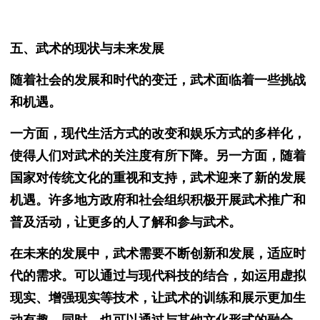
五、武术的现状与未来发展
随着社会的发展和时代的变迁，武术面临着一些挑战
和机遇。
一方面，现代生活方式的改变和娱乐方式的多样化，
使得人们对武术的关注度有所下降。另一方面，随着
国家对传统文化的重视和支持，武术迎来了新的发展
机遇。许多地方政府和社会组织积极开展武术推广和
普及活动，让更多的人了解和参与武术。
在未来的发展中，武术需要不断创新和发展，适应时
代的需求。可以通过与现代科技的结合，如运用虚拟
现实、增强现实等技术，让武术的训练和展示更加生
动有趣。同时，也可以通过与其他文化形式的融合，