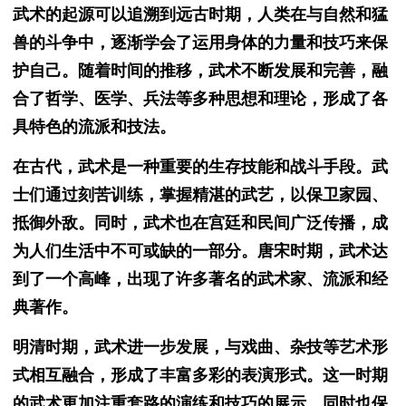
武术的起源可以追溯到远古时期，人类在与自然和猛
兽的斗争中，逐渐学会了运用身体的力量和技巧来保
护自己。随着时间的推移，武术不断发展和完善，融
合了哲学、医学、兵法等多种思想和理论，形成了各
具特色的流派和技法。
在古代，武术是一种重要的生存技能和战斗手段。武
士们通过刻苦训练，掌握精湛的武艺，以保卫家园、
抵御外敌。同时，武术也在宫廷和民间广泛传播，成
为人们生活中不可或缺的一部分。唐宋时期，武术达
到了一个高峰，出现了许多著名的武术家、流派和经
典著作。
明清时期，武术进一步发展，与戏曲、杂技等艺术形
式相互融合，形成了丰富多彩的表演形式。这一时期
的武术更加注重套路的演练和技巧的展示，同时也保