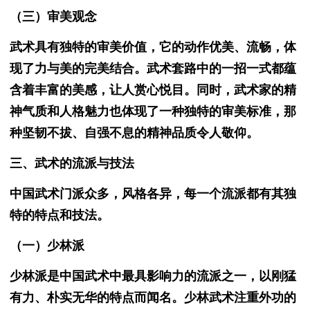
（三）审美观念
武术具有独特的审美价值，它的动作优美、流畅，体
现了力与美的完美结合。武术套路中的一招一式都蕴
含着丰富的美感，让人赏心悦目。同时，武术家的精
神气质和人格魅力也体现了一种独特的审美标准，那
种坚韧不拔、自强不息的精神品质令人敬仰。
三、武术的流派与技法
中国武术门派众多，风格各异，每一个流派都有其独
特的特点和技法。
（一）少林派
少林派是中国武术中最具影响力的流派之一，以刚猛
有力、朴实无华的特点而闻名。少林武术注重外功的