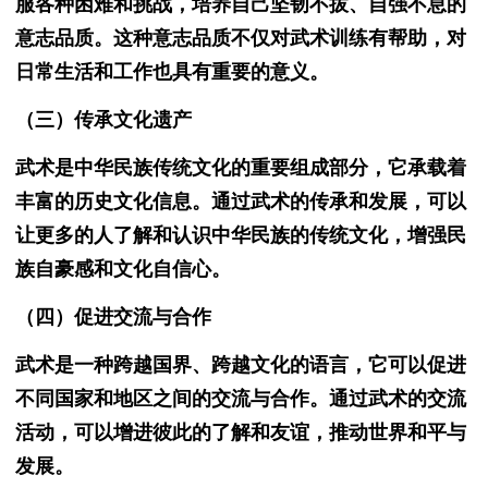
服各种困难和挑战，培养自己坚韧不拔、自强不息的
意志品质。这种意志品质不仅对武术训练有帮助，对
日常生活和工作也具有重要的意义。
（三）传承文化遗产
武术是中华民族传统文化的重要组成部分，它承载着
丰富的历史文化信息。通过武术的传承和发展，可以
让更多的人了解和认识中华民族的传统文化，增强民
族自豪感和文化自信心。
（四）促进交流与合作
武术是一种跨越国界、跨越文化的语言，它可以促进
不同国家和地区之间的交流与合作。通过武术的交流
活动，可以增进彼此的了解和友谊，推动世界和平与
发展。