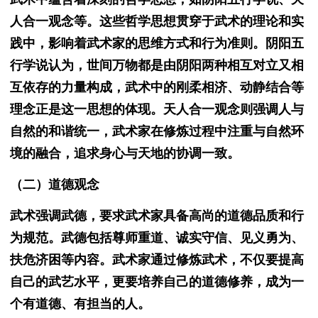
人合一观念等。这些哲学思想贯穿于武术的理论和实
践中，影响着武术家的思维方式和行为准则。阴阳五
行学说认为，世间万物都是由阴阳两种相互对立又相
互依存的力量构成，武术中的刚柔相济、动静结合等
理念正是这一思想的体现。天人合一观念则强调人与
自然的和谐统一，武术家在修炼过程中注重与自然环
境的融合，追求身心与天地的协调一致。
（二）道德观念
武术强调武德，要求武术家具备高尚的道德品质和行
为规范。武德包括尊师重道、诚实守信、见义勇为、
扶危济困等内容。武术家通过修炼武术，不仅要提高
自己的武艺水平，更要培养自己的道德修养，成为一
个有道德、有担当的人。