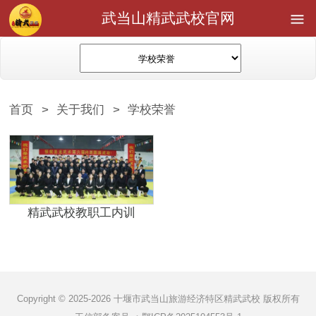
武当山精武武校官网
首页
>
关于我们
>
学校荣誉
精武武校教职工内训
Copyright © 2025-2026 十堰市武当山旅游经济特区精武武校 版权所有