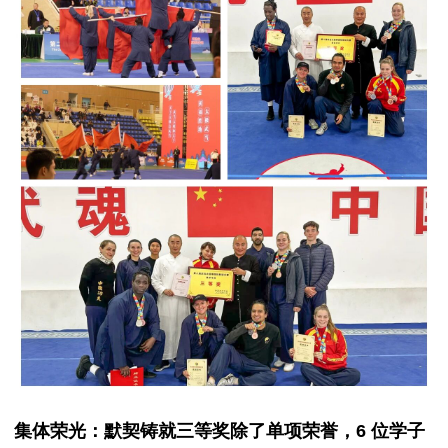
集体荣光：默契铸就三等奖除了单项荣誉，6 位学子