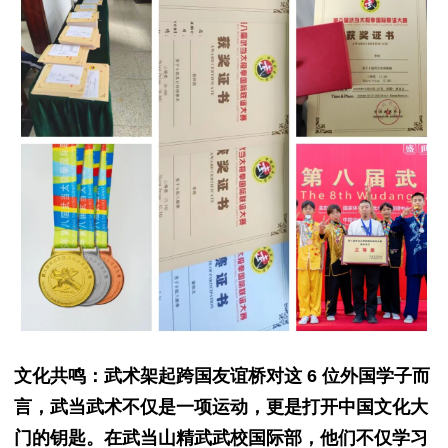
文化共鸣：武术架起跨国友谊桥对这 6 位外国学子而
言，武当武术不仅是一项运动，更是打开中国文化大
门的钥匙。在武当山精武武校国际部，他们不仅学习