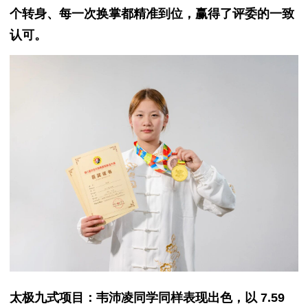
个转身、每一次换掌都精准到位，赢得了评委的一致
认可。
太极九式项目：韦沛凌同学同样表现出色，以 7.59