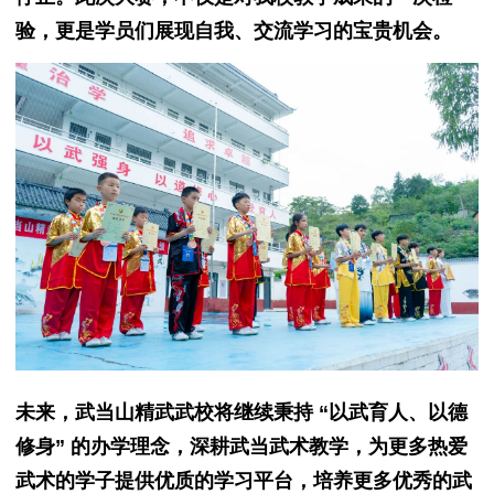
验，更是学员们展现自我、交流学习的宝贵机会。
未来，武当山精武武校将继续秉持 “以武育人、以德
修身” 的办学理念，深耕武当武术教学，为更多热爱
武术的学子提供优质的学习平台，培养更多优秀的武