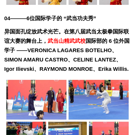
04———
6位国际学子的 “武当功夫秀”
异国面孔绽放武术光芒。在第八届武当太极拳国际联
谊大赛的舞台上，
武当山精武武校
国际部的 6 位外国
学子 ——VERONICA LAGARES BOTELHO、
SIMON AMARU CASTRO、CELINE LANTEZ、
Igor Ilievski、RAYMOND MONROE、Erika Willis.