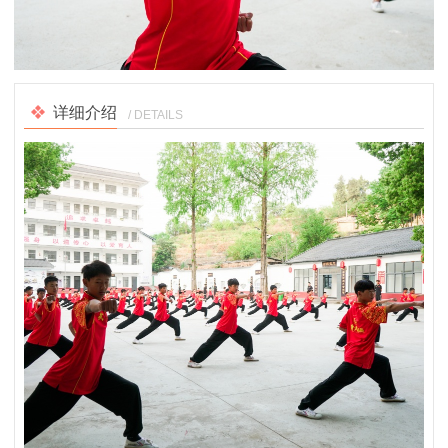
详细介绍
/ DETAILS