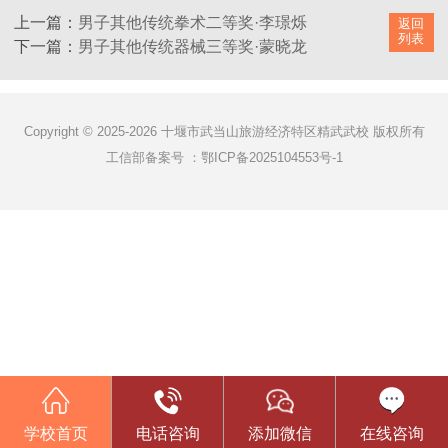
上一篇：
男子其他传统拳术二等奖·李璟烁
返回
列表
下一篇：
男子其他传统器械三等奖·蒙晓龙
Copyright © 2025-2026 十堰市武当山旅游经济特区精武武校 版权所有
工信部备案号 ：
鄂ICP备2025104553号-1
学校首页
电话咨询
添加微信
在线咨询