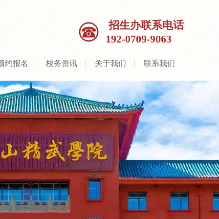
招生办联系电话
192-0709-9063
预约报名
校务资讯
关于我们
联系我们