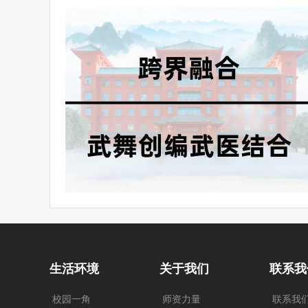
生活环境
关于我们
联系我
校园一角
师资力量
联系我