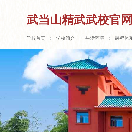
武当山精武武校官
学校首页
学校简介
生活环境
课程体