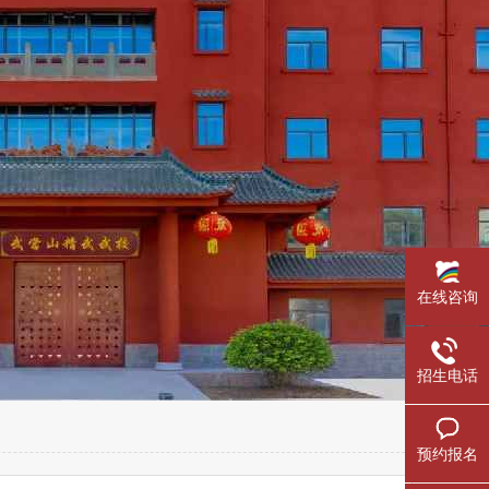
在线咨询
招生电话
预约报名